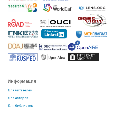
Информация
Для читателей
Для авторов
Для библиотек