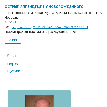
ОСТРЫЙ АППЕНДИЦИТ У НОВОРОЖДЕННОГО
В. В. Новосад, В. И. Ковальчук, А. А. Козич, А. В. Худовцова, Е. А.
Новосад
167-171
DOI:
https://doi.org/10.25298/2616-5546-2025-9-2-167-171
Просмотров аннотации: 332 | Загрузок PDF: 291
PDF
Язык
English
Русский