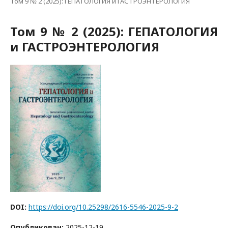
Том 9 № 2 (2025): ГЕПАТОЛОГИЯ и ГАСТРОЭНТЕРОЛОГИЯ
Том 9 № 2 (2025): ГЕПАТОЛОГИЯ
и ГАСТРОЭНТЕРОЛОГИЯ
DOI:
https://doi.org/10.25298/2616-5546-2025-9-2
Опубликован:
2025-12-19