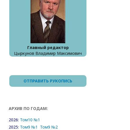
Главный редактор
Цыркунов Владимир Максимович
ОТПРАВИТЬ РУКОПИСЬ
АРХИВ ПО ГОДАМ:
2026:
Том10 №1
2025:
Том9 №1
Том9 №2