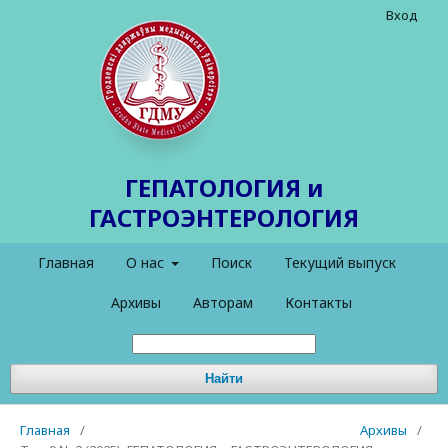
Вход
ГЕПАТОЛОГИЯ и
ГАСТРОЭНТЕРОЛОГИЯ
Главная
О нас
Поиск
Текущий выпуск
Архивы
Авторам
Контакты
Найти
Главная
/
Архивы
/