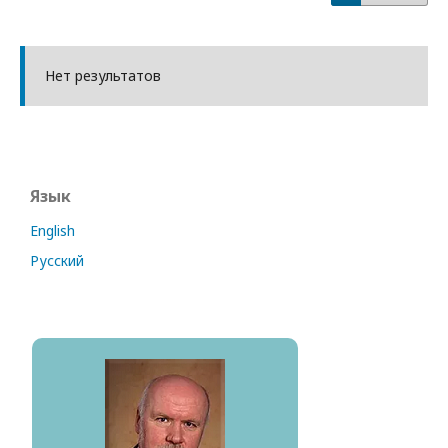
Нет результатов
Язык
English
Русский