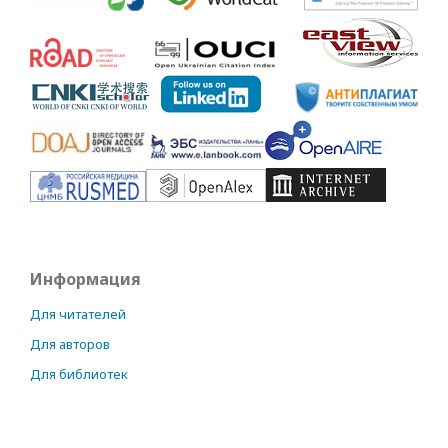
Информация
Для читателей
Для авторов
Для библиотек