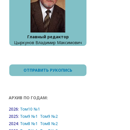
Главный редактор
Цыркунов Владимир Максимович
ОТПРАВИТЬ РУКОПИСЬ
АРХИВ ПО ГОДАМ:
2026:
Том10 №1
2025:
Том9 №1
Том9 №2
2024:
Том8 №1
Том8 №2