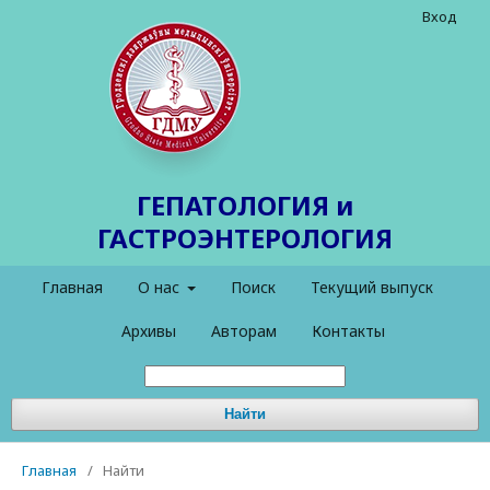
Вход
ГЕПАТОЛОГИЯ и
ГАСТРОЭНТЕРОЛОГИЯ
Главная
О нас
Поиск
Текущий выпуск
Архивы
Авторам
Контакты
Найти
Главная
/
Найти