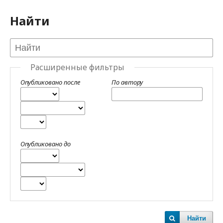
Найти
Расширенные фильтры
Опубликовано после
По автору
Опубликовано до
Найти