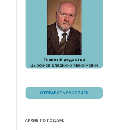
Главный редактор
Цыркунов Владимир Максимович
ОТПРАВИТЬ РУКОПИСЬ
АРХИВ ПО ГОДАМ: