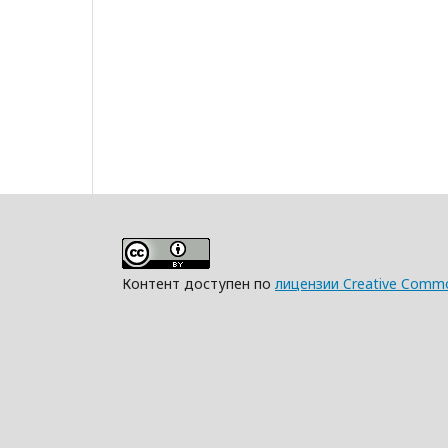
Контент доступен по
лицензии Creative Commo