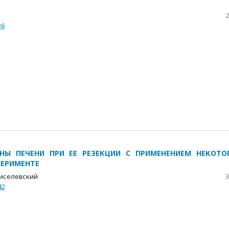
2
36
НЫ ПЕЧЕНИ ПРИ ЕЕ РЕЗЕКЦИИ С ПРИМЕНЕНИЕМ НЕКОТО
ПЕРИМЕНТЕ
. Киселевский
3
42