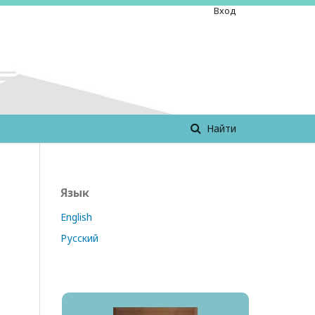
Вход
Найти
Язык
English
Русский