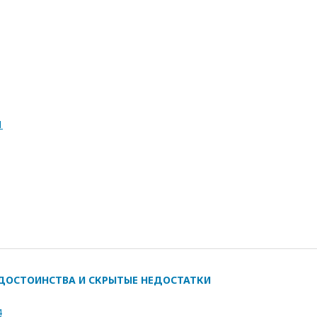
1
ДОСТОИНСТВА И СКРЫТЫЕ НЕДОСТАТКИ
4