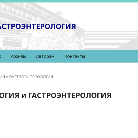
ГАСТРОЭНТЕРОЛОГИЯ
к
Архивы
Авторам
Контакты
ОГИЯ и ГАСТРОЭНТЕРОЛОГИЯ
ОЛОГИЯ и ГАСТРОЭНТЕРОЛОГИЯ