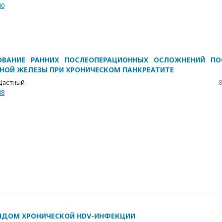
80
ОВАНИЕ РАННИХ ПОСЛЕОПЕРАЦИОННЫХ ОСЛОЖНЕНИЙ ПО
ОЙ ЖЕЛЕЗЫ ПРИ ХРОНИЧЕСКОМ ПАНКРЕАТИТЕ
 Щастный
8
88
ТИДОМ ХРОНИЧЕСКОЙ HDV-ИНФЕКЦИИ