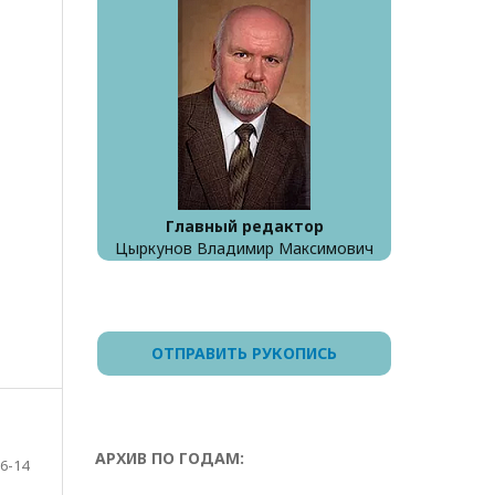
Главный редактор
Цыркунов Владимир Максимович
ОТПРАВИТЬ РУКОПИСЬ
АРХИВ ПО ГОДАМ:
6-14